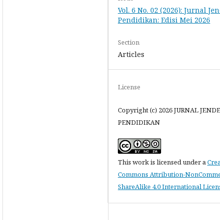
Vol. 6 No. 02 (2026): Jurnal Je
Pendidikan: Edisi Mei 2026
Section
Articles
License
Copyright (c) 2026 JURNAL JEND
PENDIDIKAN
This work is licensed under a
Crea
Commons Attribution-NonCommer
ShareAlike 4.0 International Licen