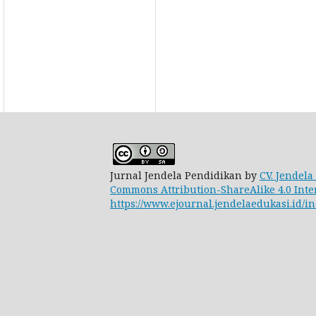
Jurnal Jendela Pendidikan by
CV. Jendela
Commons Attribution-ShareAlike 4.0 Inte
https://www.ejournal.jendelaedukasi.id/in