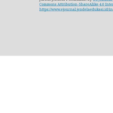
Commons Attribution-ShareAlike 4.0 Inte
https://www.ejournal.jendelaedukasi.id/in