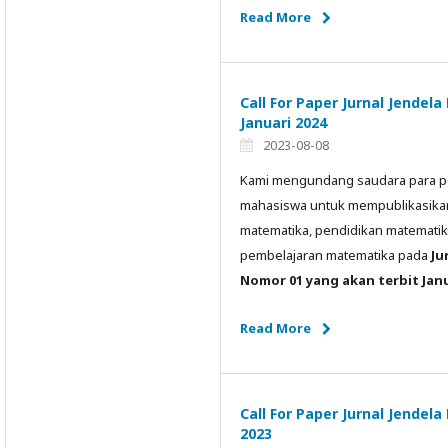
Read More
Call For Paper Jurnal Jende
Januari 2024
2023-08-08
Kami mengundang saudara para pene
mahasiswa untuk mempublikasikan a
matematika, pendidikan matematik
pembelajaran matematika pada
Ju
Nomor 01 yang akan terbit Janu
Read More
Call For Paper Jurnal Jendel
2023