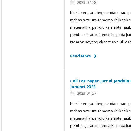
2023-02-28
Kami mengundang saudara para pene
mahasiswa untuk mempublikasikan a
matematika, pendidikan matematik
pembelajaran matematika pada
Ju
Nomor 02
yang akan terbit Juli 202
Read More
Call For Paper Jurnal Jende
Januari 2023
2023-01-27
Kami mengundang saudara para pene
mahasiswa untuk mempublikasikan a
matematika, pendidikan matematik
pembelajaran matematika pada
Ju